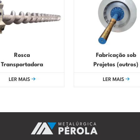
Rosca
Fabricação sob
Transportadora
Projetos (outros)
LER MAIS
LER MAIS