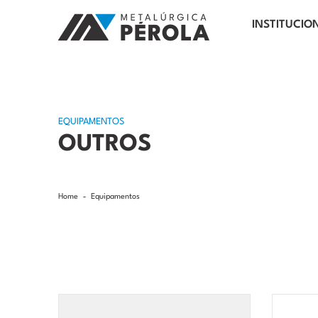
INSTITUCIO
EQUIPAMENTOS
OUTROS
Home
Equipamentos