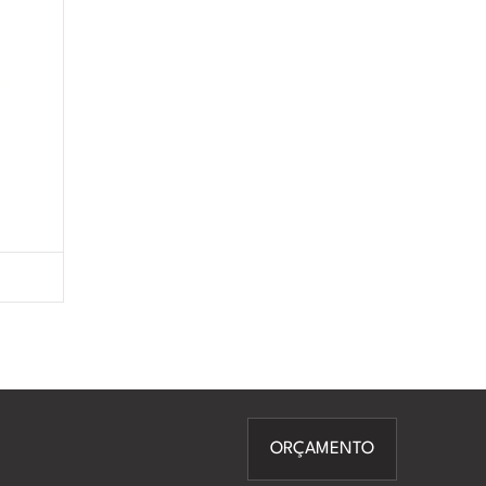
ORÇAMENTO