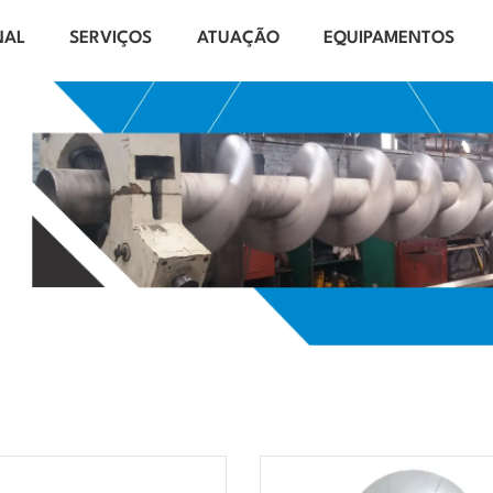
NAL
SERVIÇOS
ATUAÇÃO
EQUIPAMENTOS