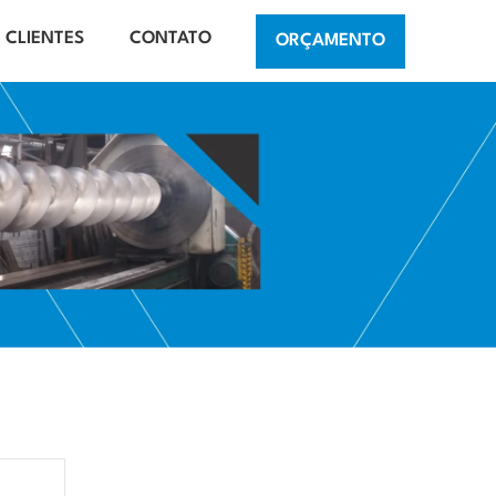
CLIENTES
CONTATO
ORÇAMENTO